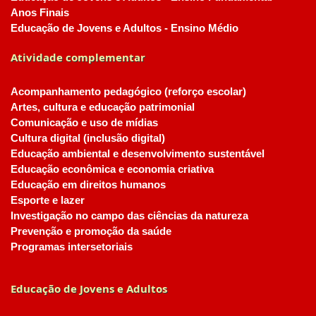
Anos Finais
Educação de Jovens e Adultos - Ensino Médio
Atividade complementar
Acompanhamento pedagógico (reforço escolar)
Artes, cultura e educação patrimonial
Comunicação e uso de mídias
Cultura digital (inclusão digital)
Educação ambiental e desenvolvimento sustentável
Educação econômica e economia criativa
Educação em direitos humanos
Esporte e lazer
Investigação no campo das ciências da natureza
Prevenção e promoção da saúde
Programas intersetoriais
Educação de Jovens e Adultos