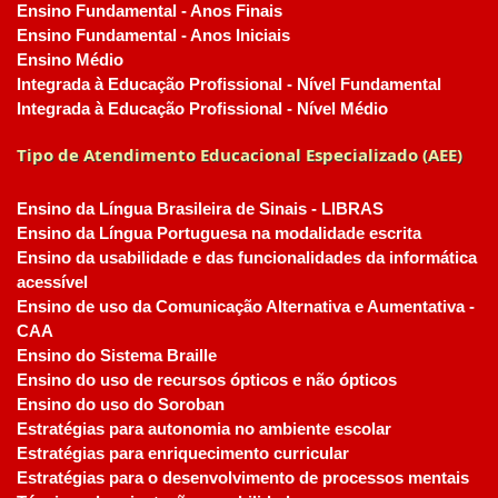
Ensino Fundamental - Anos Finais
Ensino Fundamental - Anos Iniciais
Ensino Médio
Integrada à Educação Profissional - Nível Fundamental
Integrada à Educação Profissional - Nível Médio
Tipo de Atendimento Educacional Especializado (AEE)
Ensino da Língua Brasileira de Sinais - LIBRAS
Ensino da Língua Portuguesa na modalidade escrita
Ensino da usabilidade e das funcionalidades da informática
acessível
Ensino de uso da Comunicação Alternativa e Aumentativa -
CAA
Ensino do Sistema Braille
Ensino do uso de recursos ópticos e não ópticos
Ensino do uso do Soroban
Estratégias para autonomia no ambiente escolar
Estratégias para enriquecimento curricular
Estratégias para o desenvolvimento de processos mentais