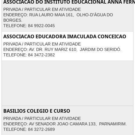
ASSOCIACAO DO INSTITUTO EDUCACIONAL ANNA FE
PRIVADA / PARTICULAR EM ATIVIDADE
ENDEREÇO: RUA LAURO MAIA 161, OLHO-D'ÁGUA DO
BORGES.
TELEFONE: 84 9922-0045
ASSOCIACAO EDUCADORA IMACULADA CONCEICAO
PRIVADA / PARTICULAR EM ATIVIDADE
ENDEREÇO: AV. DR. RUY MARIZ 610, JARDIM DO SERIDÓ.
TELEFONE: 84 3472-2382
BASILIOS COLEGIO E CURSO
PRIVADA / PARTICULAR EM ATIVIDADE
ENDEREÇO: AV SENADOR JOAO CAMARA 133, PARNAMIRIM.
TELEFONE: 84 3272-2689