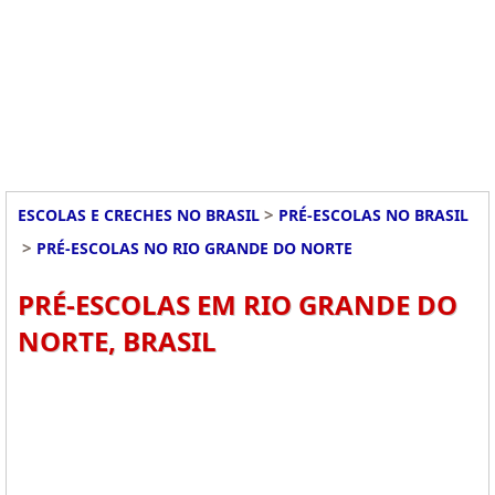
>
ESCOLAS E CRECHES NO BRASIL
PRÉ-ESCOLAS NO BRASIL
>
PRÉ-ESCOLAS NO RIO GRANDE DO NORTE
PRÉ-ESCOLAS EM RIO GRANDE DO
NORTE, BRASIL