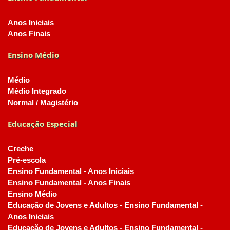
Anos Iniciais
Anos Finais
Ensino Médio
Médio
Médio Integrado
Normal / Magistério
Educação Especial
Creche
Pré-escola
Ensino Fundamental - Anos Iniciais
Ensino Fundamental - Anos Finais
Ensino Médio
Educação de Jovens e Adultos - Ensino Fundamental -
Anos Iniciais
Educação de Jovens e Adultos - Ensino Fundamental -