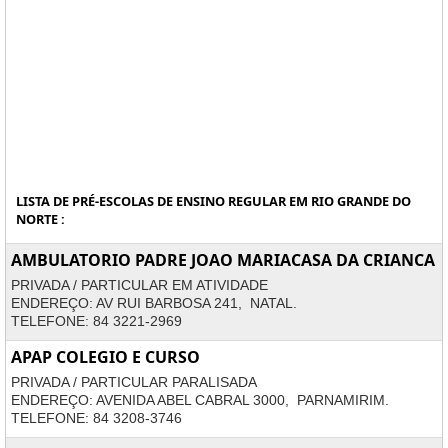
LISTA DE PRÉ-ESCOLAS DE ENSINO REGULAR EM RIO GRANDE DO
NORTE :
AMBULATORIO PADRE JOAO MARIACASA DA CRIANCA
PRIVADA / PARTICULAR EM ATIVIDADE
ENDEREÇO: AV RUI BARBOSA 241, NATAL.
TELEFONE: 84 3221-2969
APAP COLEGIO E CURSO
PRIVADA / PARTICULAR PARALISADA
ENDEREÇO: AVENIDA ABEL CABRAL 3000, PARNAMIRIM.
TELEFONE: 84 3208-3746