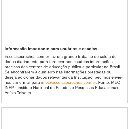
Informação importante para usuários e escolas:
Escolasecreches.com.br faz um grande trabalho de coleta de
dados diariamente para fornecer aos usuários informações
precisas dos centros de educação pública e particular no Brasil.
Se encontrarem algum erro nas informações prestadas ou
deseja adicionar dados relevantes da Instituição, pedimos envie-
nos um e-mail para
info@escolasecreches.com.br
. Fonte: MEC -
INEP - Instituto Nacional de Estudos e Pesquisas Educacionais
Anísio Teixeira