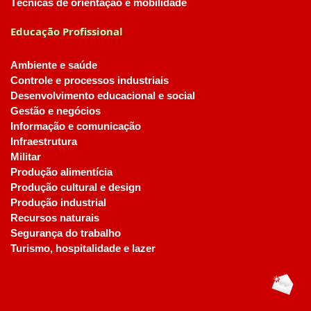
Técnicas de orientação e mobilidade
Educação Profissional
Ambiente e saúde
Controle e processos industriais
Desenvolvimento educacional e social
Gestão e negócios
Informação e comunicação
Infraestrutura
Militar
Produção alimentícia
Produção cultural e design
Produção industrial
Recursos naturais
Segurança do trabalho
Turismo, hospitalidade e lazer