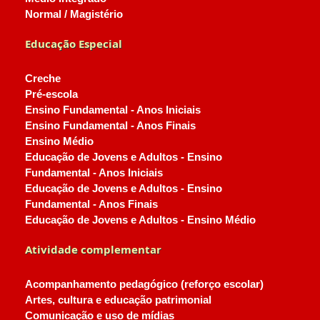
Normal / Magistério
Educação Especial
Creche
Pré-escola
Ensino Fundamental - Anos Iniciais
Ensino Fundamental - Anos Finais
Ensino Médio
Educação de Jovens e Adultos - Ensino
Fundamental - Anos Iniciais
Educação de Jovens e Adultos - Ensino
Fundamental - Anos Finais
Educação de Jovens e Adultos - Ensino Médio
Atividade complementar
Acompanhamento pedagógico (reforço escolar)
Artes, cultura e educação patrimonial
Comunicação e uso de mídias