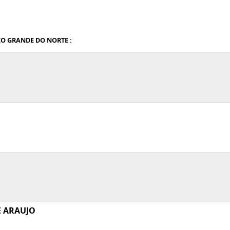
IO GRANDE DO NORTE :
E ARAUJO