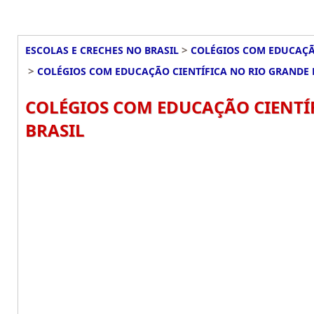
>
ESCOLAS E CRECHES NO BRASIL
COLÉGIOS COM EDUCAÇÃO
>
COLÉGIOS COM EDUCAÇÃO CIENTÍFICA NO RIO GRANDE
COLÉGIOS COM EDUCAÇÃO CIENTÍ
BRASIL