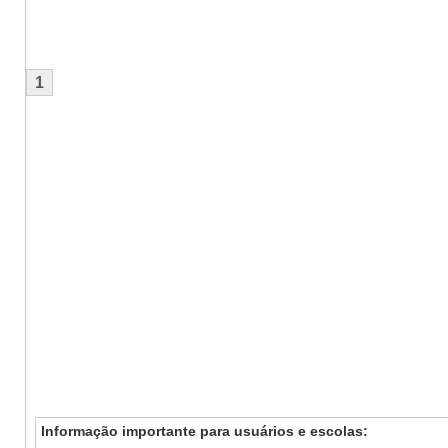
1
Informação importante para usuários e escolas: