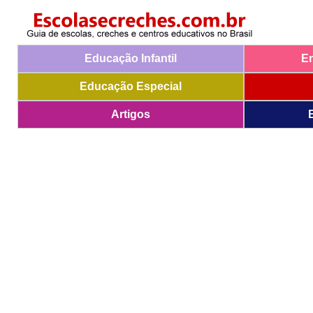
Educação Infantil
E
Educação Especial
Artigos