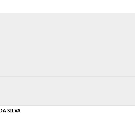
DA SILVA