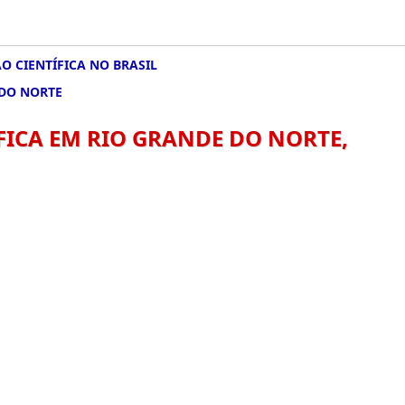
 CIENTÍFICA NO BRASIL
 DO NORTE
FICA EM RIO GRANDE DO NORTE,