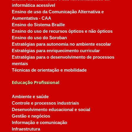
informática acessível
Ensino de uso da Comunicação Alternativa e
Aumentativa - CAA
Ensino do Sistema Braille
Ensino do uso de recursos ópticos e não ópticos
Ensino do uso do Soroban
Estratégias para autonomia no ambiente escolar
Estratégias para enriquecimento curricular
Estratégias para o desenvolvimento de processos
mentais
Técnicas de orientação e mobilidade
Educação Profissional
Ambiente e saúde
Controle e processos industriais
Desenvolvimento educacional e social
Gestão e negócios
Informação e comunicação
Infraestrutura