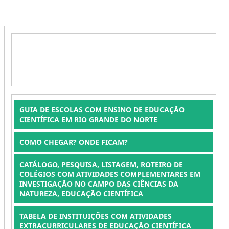
GUIA DE ESCOLAS COM ENSINO DE EDUCAÇÃO
CIENTÍFICA EM RIO GRANDE DO NORTE
COMO CHEGAR? ONDE FICAM?
CATÁLOGO, PESQUISA, LISTAGEM, ROTEIRO DE
COLÉGIOS COM ATIVIDADES COMPLEMENTARES EM
INVESTIGAÇÃO NO CAMPO DAS CIÊNCIAS DA
NATUREZA, EDUCAÇÃO CIENTÍFICA
TABELA DE INSTITUIÇÕES COM ATIVIDADES
EXTRACURRICULARES DE EDUCAÇÃO CIENTÍFICA