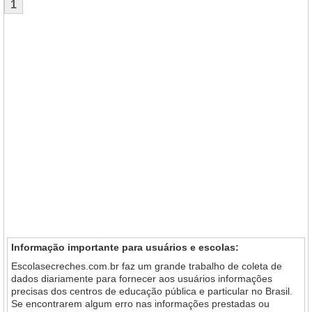
1
Informação importante para usuários e escolas:
Escolasecreches.com.br faz um grande trabalho de coleta de
dados diariamente para fornecer aos usuários informações
precisas dos centros de educação pública e particular no Brasil.
Se encontrarem algum erro nas informações prestadas ou