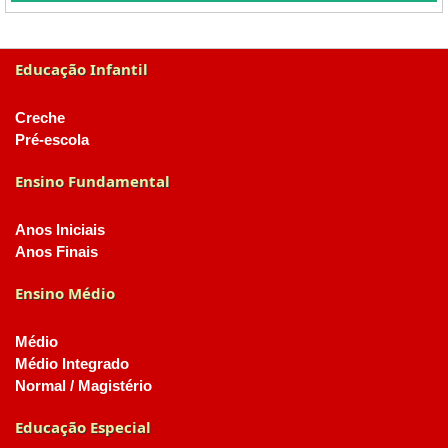
Educação Infantil
Creche
Pré-escola
Ensino Fundamental
Anos Iniciais
Anos Finais
Ensino Médio
Médio
Médio Integrado
Normal / Magistério
Educação Especial