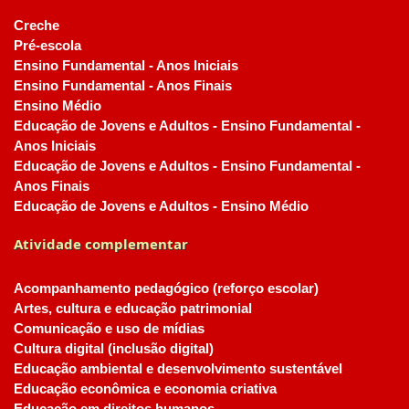
Creche
Pré-escola
Ensino Fundamental - Anos Iniciais
Ensino Fundamental - Anos Finais
Ensino Médio
Educação de Jovens e Adultos - Ensino Fundamental -
Anos Iniciais
Educação de Jovens e Adultos - Ensino Fundamental -
Anos Finais
Educação de Jovens e Adultos - Ensino Médio
Atividade complementar
Acompanhamento pedagógico (reforço escolar)
Artes, cultura e educação patrimonial
Comunicação e uso de mídias
Cultura digital (inclusão digital)
Educação ambiental e desenvolvimento sustentável
Educação econômica e economia criativa