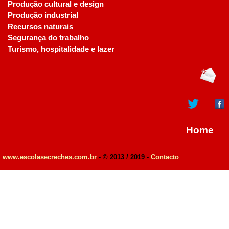
Produção cultural e design
Produção industrial
Recursos naturais
Segurança do trabalho
Turismo, hospitalidade e lazer
Home
www.escolasecreches.com.br
- © 2013 / 2019 -
Contacto