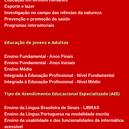
Educação em direitos humanos
Esporte e lazer
Investigação no campo das ciências da natureza
Prevenção e promoção da saúde
Programas intersetoriais
Educação de Jovens e Adultos
Ensino Fundamental - Anos Finais
Ensino Fundamental - Anos Iniciais
Ensino Médio
Integrada à Educação Profissional - Nível Fundamental
Integrada à Educação Profissional - Nível Médio
Tipo de Atendimento Educacional Especializado (AEE)
Ensino da Língua Brasileira de Sinais - LIBRAS
Ensino da Língua Portuguesa na modalidade escrita
Ensino da usabilidade e das funcionalidades da informática
acessível