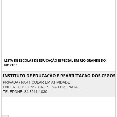
LISTA DE ESCOLAS DE EDUCAÇÃO ESPECIAL EM RIO GRANDE DO
NORTE :
INSTITUTO DE EDUCACAO E REABILITACAO DOS CEGOS
PRIVADA / PARTICULAR EM ATIVIDADE
ENDEREÇO: FONSECA E SILVA 1113, NATAL.
TELEFONE: 84 3211-1030