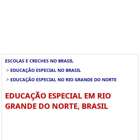
ESCOLAS E CRECHES NO BRASIL
>
EDUCAÇÃO ESPECIAL NO BRASIL
>
EDUCAÇÃO ESPECIAL NO RIO GRANDE DO NORTE
EDUCAÇÃO ESPECIAL EM RIO
GRANDE DO NORTE, BRASIL