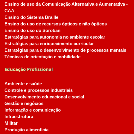
Ensino de uso da Comunicação Alternativa e Aumentativa -
CAA
Ensino do Sistema Braille
Ensino do uso de recursos ópticos e não ópticos
Ensino do uso do Soroban
Estratégias para autonomia no ambiente escolar
Estratégias para enriquecimento curricular
Estratégias para o desenvolvimento de processos mentais
Técnicas de orientação e mobilidade
Educação Profissional
Ambiente e saúde
Controle e processos industriais
Desenvolvimento educacional e social
Gestão e negócios
Informação e comunicação
Infraestrutura
Militar
Produção alimentícia