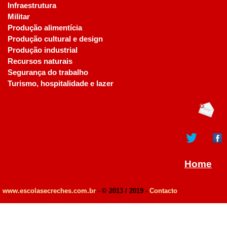
Infraestrutura
Militar
Produção alimentícia
Produção cultural e design
Produção industrial
Recursos naturais
Segurança do trabalho
Turismo, hospitalidade e lazer
Home
www.escolasecreches.com.br
- © 2013 / 2019 -
Contacto