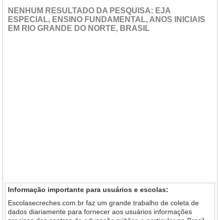
NENHUM RESULTADO DA PESQUISA: EJA
ESPECIAL, ENSINO FUNDAMENTAL, ANOS INICIAIS
EM RIO GRANDE DO NORTE, BRASIL
Informação importante para usuários e escolas:
Escolasecreches.com.br faz um grande trabalho de coleta de
dados diariamente para fornecer aos usuários informações