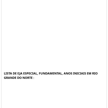
LISTA DE EJA ESPECIAL, FUNDAMENTAL, ANOS INICIAIS EM RIO
GRANDE DO NORTE :