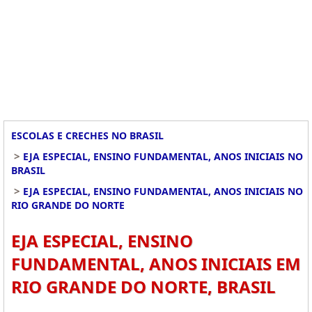
ESCOLAS E CRECHES NO BRASIL
>
EJA ESPECIAL, ENSINO FUNDAMENTAL, ANOS INICIAIS NO
BRASIL
>
EJA ESPECIAL, ENSINO FUNDAMENTAL, ANOS INICIAIS NO
RIO GRANDE DO NORTE
EJA ESPECIAL, ENSINO
FUNDAMENTAL, ANOS INICIAIS EM
RIO GRANDE DO NORTE, BRASIL