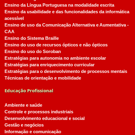
Ensino da Língua Portuguesa na modalidade escrita
Ensino da usabilidade e das funcionalidades da informática
acessível
Ensino de uso da Comunicação Alternativa e Aumentativa -
CAA
Ensino do Sistema Braille
Ensino do uso de recursos ópticos e não ópticos
Ensino do uso do Soroban
Estratégias para autonomia no ambiente escolar
Estratégias para enriquecimento curricular
Estratégias para o desenvolvimento de processos mentais
Técnicas de orientação e mobilidade
Educação Profissional
Ambiente e saúde
Controle e processos industriais
Desenvolvimento educacional e social
Gestão e negócios
Informação e comunicação