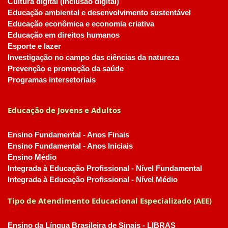
Cultura digital (inclusão digital)
Educação ambiental e desenvolvimento sustentável
Educação econômica e economia criativa
Educação em direitos humanos
Esporte e lazer
Investigação no campo das ciências da natureza
Prevenção e promoção da saúde
Programas intersetoriais
Educação de Jovens e Adultos
Ensino Fundamental - Anos Finais
Ensino Fundamental - Anos Iniciais
Ensino Médio
Integrada à Educação Profissional - Nível Fundamental
Integrada à Educação Profissional - Nível Médio
Tipo de Atendimento Educacional Especializado (AEE)
Ensino da Língua Brasileira de Sinais - LIBRAS