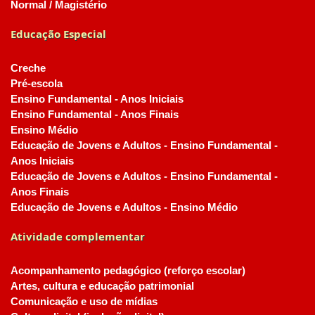
Normal / Magistério
Educação Especial
Creche
Pré-escola
Ensino Fundamental - Anos Iniciais
Ensino Fundamental - Anos Finais
Ensino Médio
Educação de Jovens e Adultos - Ensino Fundamental -
Anos Iniciais
Educação de Jovens e Adultos - Ensino Fundamental -
Anos Finais
Educação de Jovens e Adultos - Ensino Médio
Atividade complementar
Acompanhamento pedagógico (reforço escolar)
Artes, cultura e educação patrimonial
Comunicação e uso de mídias